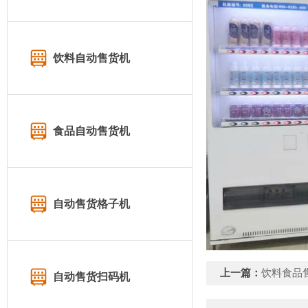
饮料自动售货机
食品自动售货机
自动售货格子机
上一篇：
饮料食品
自动售货扫码机