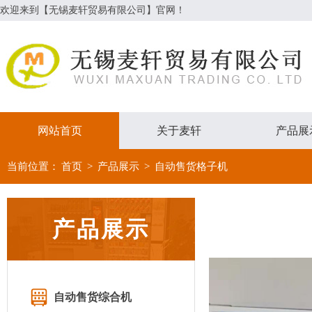
欢迎来到【无锡麦轩贸易有限公司】官网！
网站首页
关于麦轩
产品展
当前位置：
首页
>
产品展示
>
自动售货格子机
产品展示
自动售货综合机