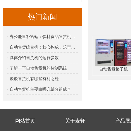
热门新闻
· 办公能量补给站：饮料食品售货机的职场新角色
· 自动售货综合机：核心构成，筑牢智能零售根基
· 具体介绍售货机的运行参数
· 了解一下自动售货机的控制系统
自动售货格子机
· 谈谈售货机有哪些有利之处
· 自动售货机主要由哪几部分组成？
网站首页
关于麦轩
产品展